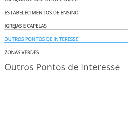
ESTABELECIMENTOS DE ENSINO
IGREJAS E CAPELAS
OUTROS PONTOS DE INTERESSE
ZONAS VERDES
Outros Pontos de Interesse