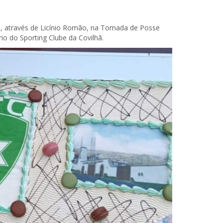
e, através de Licínio Romão, na Tomada de Posse
o do Sporting Clube da Covilhã.