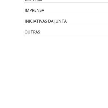
IMPRENSA
INICIATIVAS DA JUNTA
OUTRAS