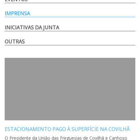
IMPRENSA
INICIATIVAS DA JUNTA
OUTRAS
ESTACIONAMENTO PAGO À SUPERFÍCIE NA COVILHÃ
O Presidente da União das Freguesias de Covilhã e Canhoso