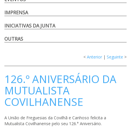
IMPRENSA
INICIATIVAS DA JUNTA
OUTRAS
<
Anterior
|
Seguinte
>
126.º ANIVERSÁRIO DA
MUTUALISTA
COVILHANENSE
A União de Freguesias da Covilhã e Canhoso felicita a
Mutualista Covilhanense pelo seu 126.° Aniversário.