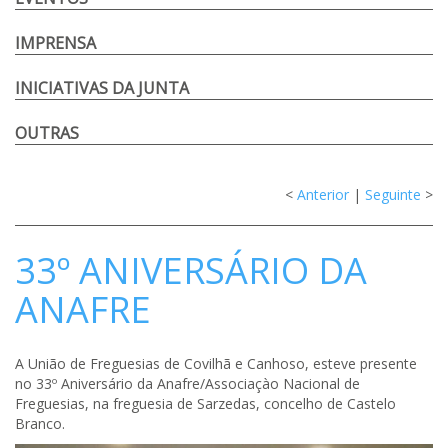
IMPRENSA
INICIATIVAS DA JUNTA
OUTRAS
<
Anterior
|
Seguinte
>
33º ANIVERSÁRIO DA
ANAFRE
A União de Freguesias de Covilhã e Canhoso, esteve presente
no 33º Aniversário da Anafre/Associaçào Nacional de
Freguesias, na freguesia de Sarzedas, concelho de Castelo
Branco.