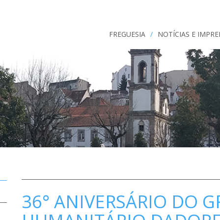
FREGUESIA
/
NOTÍCIAS E IMPR
36° ANIVERSÁRIO DO 