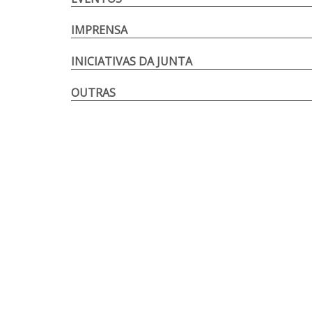
IMPRENSA
INICIATIVAS DA JUNTA
OUTRAS