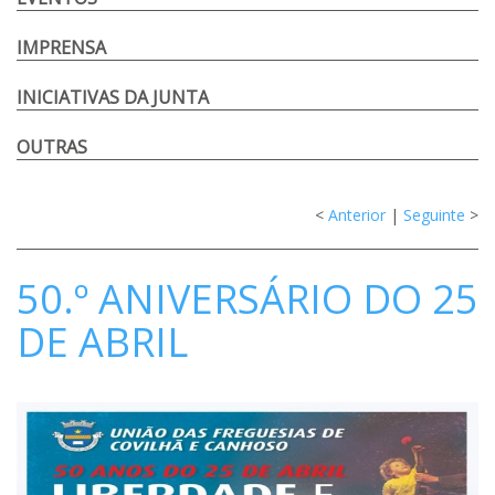
IMPRENSA
INICIATIVAS DA JUNTA
OUTRAS
<
Anterior
|
Seguinte
>
50.º ANIVERSÁRIO DO 25
DE ABRIL