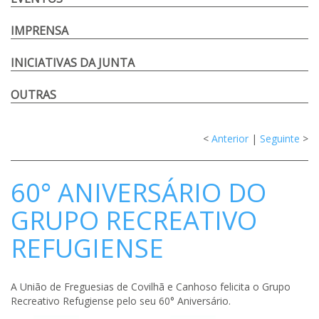
IMPRENSA
INICIATIVAS DA JUNTA
OUTRAS
<
Anterior
|
Seguinte
>
60° ANIVERSÁRIO DO
GRUPO RECREATIVO
REFUGIENSE
A União de Freguesias de Covilhã e Canhoso felicita o Grupo
Recreativo Refugiense pelo seu 60° Aniversário.