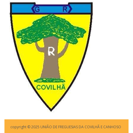
copyright © 2025 UNIÃO DE FREGUESIAS DA COVILHÃ E CANHOSO