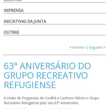
IMPRENSA
INICIATIVAS DA JUNTA
OUTRAS
<
Anterior
|
Seguinte
>
63° ANIVERSÁRIO DO
GRUPO RECREATIVO
REFUGIENSE
A União de Freguesias de Covilhã e Canhoso felicita o Grupo
Recreativo Refugiense pelo seu 63° Aniversário.