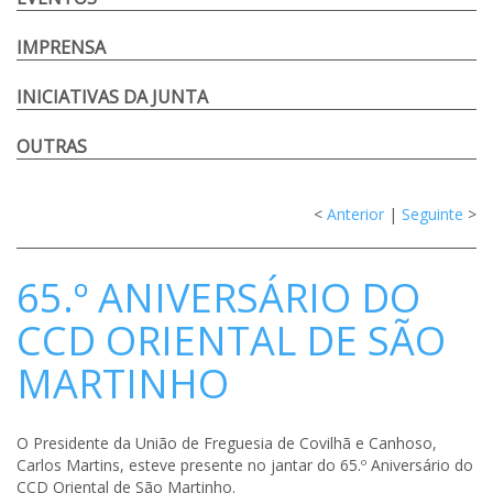
IMPRENSA
INICIATIVAS DA JUNTA
OUTRAS
<
Anterior
|
Seguinte
>
65.º ANIVERSÁRIO DO
CCD ORIENTAL DE SÃO
MARTINHO
O Presidente da União de Freguesia de Covilhã e Canhoso,
Carlos Martins, esteve presente no jantar do 65.º Aniversário do
CCD Oriental de São Martinho.