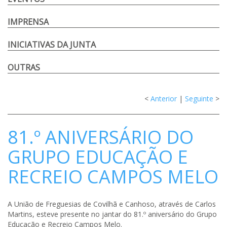
IMPRENSA
INICIATIVAS DA JUNTA
OUTRAS
<
Anterior
|
Seguinte
>
81.º ANIVERSÁRIO DO
GRUPO EDUCAÇÃO E
RECREIO CAMPOS MELO
A União de Freguesias de Covilhã e Canhoso, através de Carlos
Martins, esteve presente no jantar do 81.º aniversário do Grupo
Educação e Recreio Campos Melo.