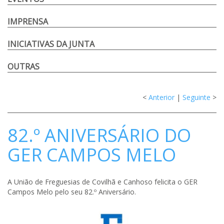
IMPRENSA
INICIATIVAS DA JUNTA
OUTRAS
<
Anterior
|
Seguinte
>
82.º ANIVERSÁRIO DO
GER CAMPOS MELO
A União de Freguesias de Covilhã e Canhoso felicita o GER
Campos Melo pelo seu 82.º Aniversário.