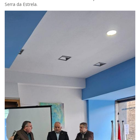
Serra da Estrela.