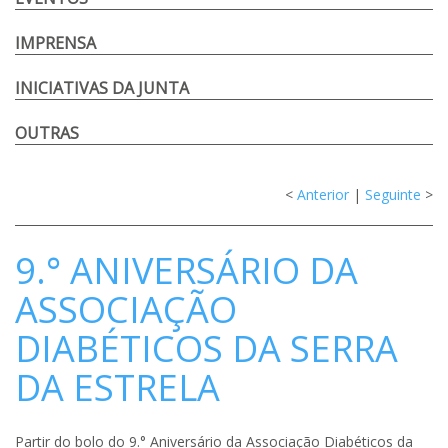
IMPRENSA
INICIATIVAS DA JUNTA
OUTRAS
<
Anterior
|
Seguinte
>
9.° ANIVERSÁRIO DA
ASSOCIAÇÃO
DIABÉTICOS DA SERRA
DA ESTRELA
Partir do bolo do 9.° Aniversário da Associação Diabéticos da