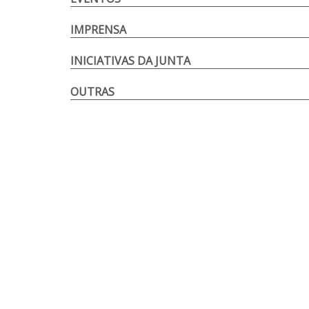
IMPRENSA
INICIATIVAS DA JUNTA
OUTRAS