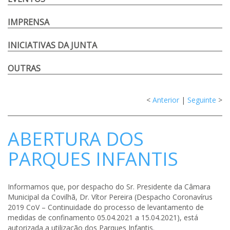
IMPRENSA
INICIATIVAS DA JUNTA
OUTRAS
<
Anterior
|
Seguinte
>
ABERTURA DOS
PARQUES INFANTIS
Informamos que, por despacho do Sr. Presidente da Câmara
Municipal da Covilhã, Dr. Vítor Pereira (Despacho Coronavírus
2019 CoV – Continuidade do processo de levantamento de
medidas de confinamento 05.04.2021 a 15.04.2021), está
autorizada a utilização dos Parques Infantis.