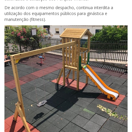
De acordo com o mesmo despacho, continua interdita a
utilização dos equipamentos públicos para ginástica e
manutenção (fitness).