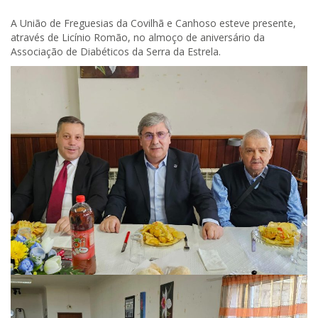
A União de Freguesias da Covilhã e Canhoso esteve presente,
através de Licínio Romão, no almoço de aniversário da
Associação de Diabéticos da Serra da Estrela.