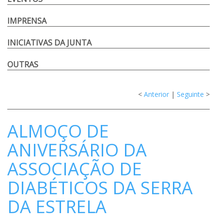
IMPRENSA
INICIATIVAS DA JUNTA
OUTRAS
<
Anterior
|
Seguinte
>
ALMOÇO DE
ANIVERSÁRIO DA
ASSOCIAÇÃO DE
DIABÉTICOS DA SERRA
DA ESTRELA