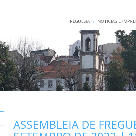
FREGUESIA
/
NOTÍCIAS E IMPR
ASSEMBLEIA DE FREGUE