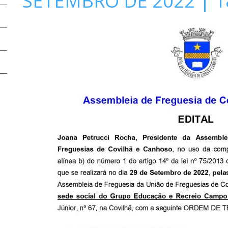
SETEMBRO DE 2022 | 