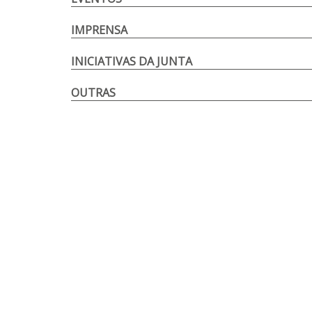
IMPRENSA
INICIATIVAS DA JUNTA
OUTRAS