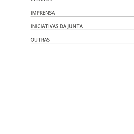
IMPRENSA
INICIATIVAS DA JUNTA
OUTRAS