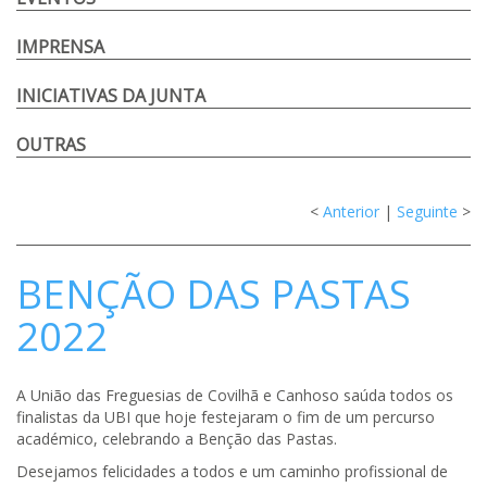
IMPRENSA
INICIATIVAS DA JUNTA
OUTRAS
<
Anterior
|
Seguinte
>
BENÇÃO DAS PASTAS
2022
A União das Freguesias de Covilhã e Canhoso saúda todos os
finalistas da UBI que hoje festejaram o fim de um percurso
académico, celebrando a Benção das Pastas.
Desejamos felicidades a todos e um caminho profissional de