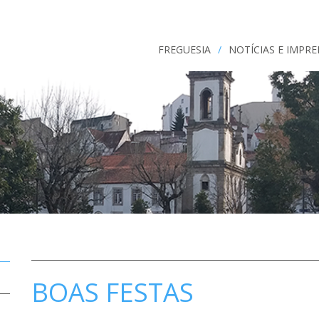
FREGUESIA
/
NOTÍCIAS E IMPR
BOAS FESTAS