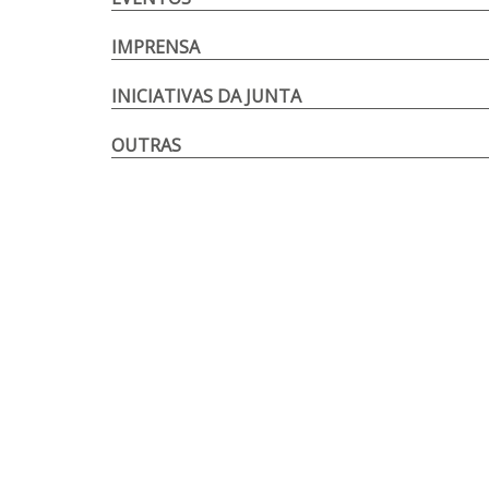
IMPRENSA
INICIATIVAS DA JUNTA
OUTRAS