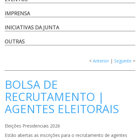
IMPRENSA
INICIATIVAS DA JUNTA
OUTRAS
<
Anterior
|
Seguinte
>
BOLSA DE
RECRUTAMENTO |
AGENTES ELEITORAIS
Eleições Presidenciais 2026
Estão abertas as inscrições para o recrutamento de agentes