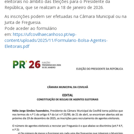
eleitorais no âmbito das Eleições para o Presidente da
República, que se realizam a 18 de janeiro de 2026.
As inscrições podem ser efetuadas na Câmara Municipal ou na
Junta de Freguesia.
Pode aceder ao formulário
em:
https://ufcovilhaecanhoso.pt/wp-
content/uploads/2025/11/Formulario-Bolsa-Agentes-
Eleitorais.pdf