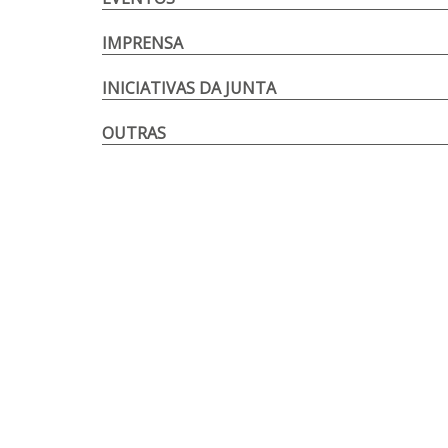
IMPRENSA
INICIATIVAS DA JUNTA
OUTRAS