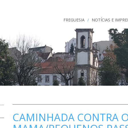
FREGUESIA
/
NOTÍCIAS E IMPR
CAMINHADA CONTRA O