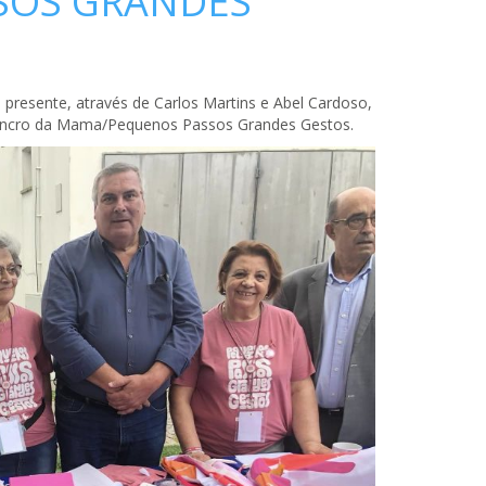
SOS GRANDES
presente, através de Carlos Martins e Abel Cardoso,
Cancro da Mama/Pequenos Passos Grandes Gestos.