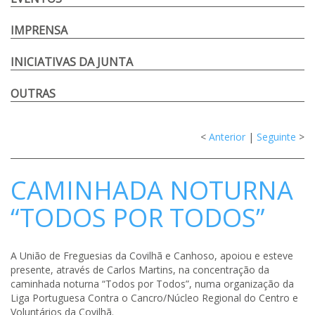
IMPRENSA
INICIATIVAS DA JUNTA
OUTRAS
<
Anterior
|
Seguinte
>
CAMINHADA NOTURNA
“TODOS POR TODOS”
A União de Freguesias da Covilhã e Canhoso, apoiou e esteve
presente, através de Carlos Martins, na concentração da
caminhada noturna “Todos por Todos”, numa organização da
Liga Portuguesa Contra o Cancro/Núcleo Regional do Centro e
Voluntários da Covilhã.