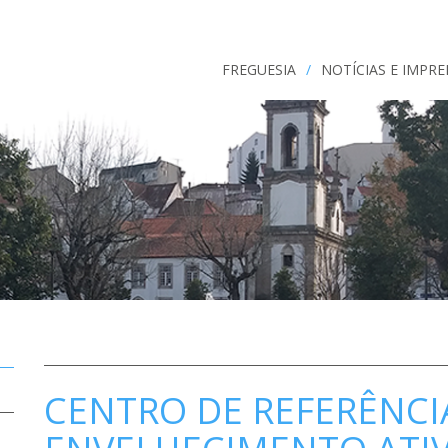
FREGUESIA
/
NOTÍCIAS E IMPR
CENTRO DE REFERÊNCI