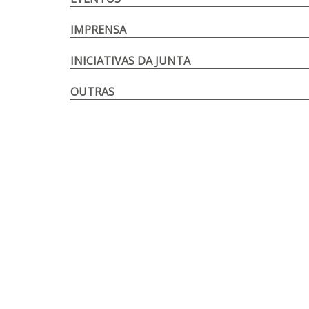
IMPRENSA
INICIATIVAS DA JUNTA
OUTRAS