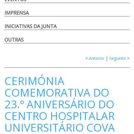
IMPRENSA
INICIATIVAS DA JUNTA
OUTRAS
<
Anterior
|
Seguinte
>
CERIMÓNIA
COMEMORATIVA DO
23.º ANIVERSÁRIO DO
CENTRO HOSPITALAR
UNIVERSITÁRIO COVA