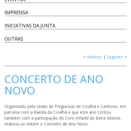
IMPRENSA
INICIATIVAS DA JUNTA
OUTRAS
<
Anterior
|
Seguinte
>
CONCERTO DE ANO
NOVO
Organizado pela União de Freguesias de Covilhã e Canhoso, em
parceria com a Banda da Covilhã e que este ano contou
também com a participação do Coro Infantil da Beira Interior,
realizou-se ontem o Concerto de Ano Novo.