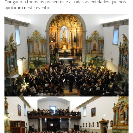
Obrigado a todos os presentes e a todas as entidades que nos
apoiaram neste evento.