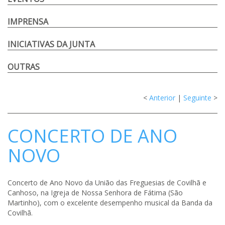
IMPRENSA
INICIATIVAS DA JUNTA
OUTRAS
<
Anterior
|
Seguinte
>
CONCERTO DE ANO
NOVO
Concerto de Ano Novo da União das Freguesias de Covilhã e
Canhoso, na Igreja de Nossa Senhora de Fátima (São
Martinho), com o excelente desempenho musical da Banda da
Covilhã.