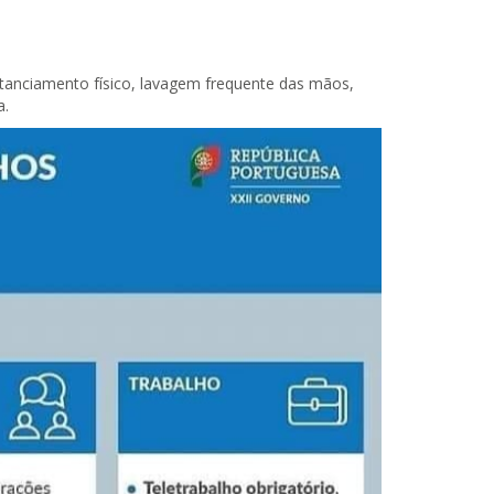
tanciamento físico, lavagem frequente das mãos,
a.