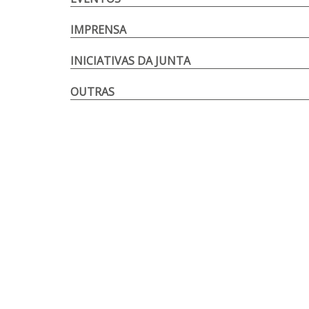
IMPRENSA
INICIATIVAS DA JUNTA
OUTRAS