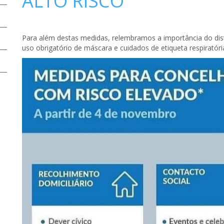
ALTO RISCO
Para além destas medidas, relembramos a importância do dis
uso obrigatório de máscara e cuidados de etiqueta respiratóri