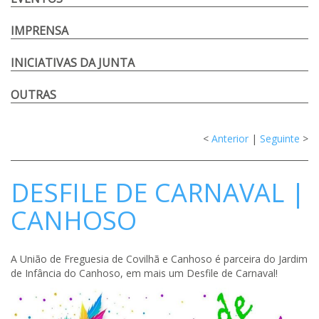
IMPRENSA
INICIATIVAS DA JUNTA
OUTRAS
<
Anterior
|
Seguinte
>
DESFILE DE CARNAVAL |
CANHOSO
A União de Freguesia de Covilhã e Canhoso é parceira do Jardim
de Infância do Canhoso, em mais um Desfile de Carnaval!