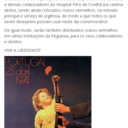
e demais colaboradores do Hospital Pêro da Covilhã (na cantina
deste), sendo ainda colocados cravos vermelhos, na entrada
principal e serviço de urgência, de modo a que todos os que
assim desejarem possam usar neste dia comemorativo.
De igual modo, serão também distribuídos cravos vermelhos
em várias instituições da freguesia, para os seus colaboradores
e utentes.
VIVA A LIBERDADE!