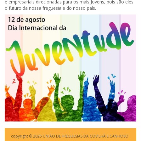
e empresariais direcionadas para os mais Jovens, pois são eles
o futuro da nossa freguesia e do nosso país.
copyright © 2025 UNIÃO DE FREGUESIAS DA COVILHÃ E CANHOSO