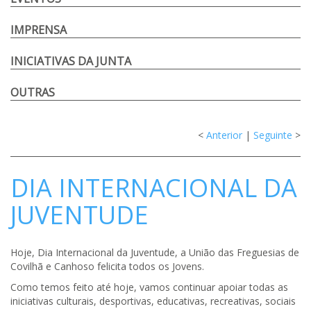
IMPRENSA
INICIATIVAS DA JUNTA
OUTRAS
<
Anterior
|
Seguinte
>
DIA INTERNACIONAL DA
JUVENTUDE
Hoje, Dia Internacional da Juventude, a União das Freguesias de
Covilhã e Canhoso felicita todos os Jovens.
Como temos feito até hoje, vamos continuar apoiar todas as
iniciativas culturais, desportivas, educativas, recreativas, sociais