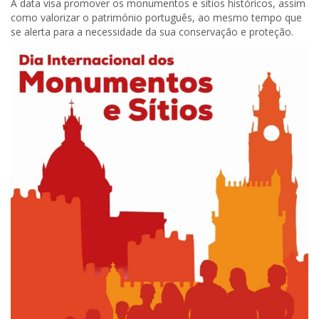
A data visa promover os monumentos e sítios históricos, assim
como valorizar o património português, ao mesmo tempo que
se alerta para a necessidade da sua conservação e proteção.