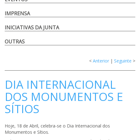
IMPRENSA
INICIATIVAS DA JUNTA
OUTRAS
<
Anterior
|
Seguinte
>
DIA INTERNACIONAL
DOS MONUMENTOS E
SÍTIOS
Hoje, 18 de Abril, celebra-se o Dia Internacional dos
Monumentos e Sítios.