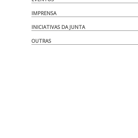
IMPRENSA
INICIATIVAS DA JUNTA
OUTRAS