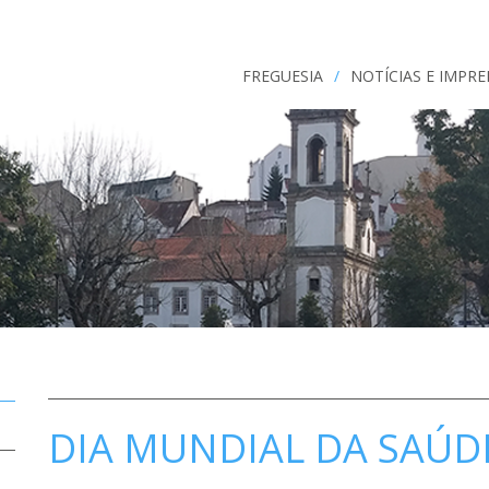
FREGUESIA
/
NOTÍCIAS E IMPR
DIA MUNDIAL DA SAÚDE