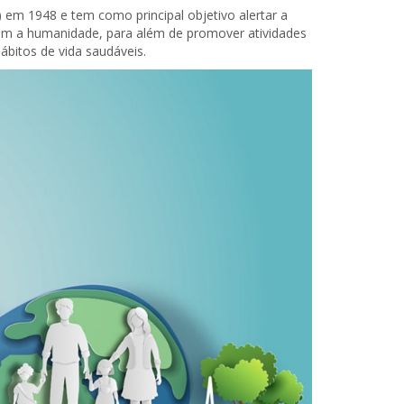
) em 1948 e tem como principal objetivo alertar a
tam a humanidade, para além de promover atividades
bitos de vida saudáveis.