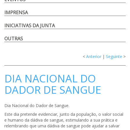
IMPRENSA
INICIATIVAS DA JUNTA
OUTRAS
<
Anterior
|
Seguinte
>
DIA NACIONAL DO
DADOR DE SANGUE
Dia Nacional do Dador de Sangue.
Este dia pretende evidenciar, junto da população, o valor social
e humano da dádiva de sangue, estimulando a sua prática e
relembrando que uma dádiva de sangue pode ajudar a salvar