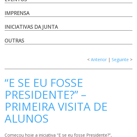
IMPRENSA
INICIATIVAS DA JUNTA
OUTRAS
<
Anterior
|
Seguinte
>
“E SE EU FOSSE
PRESIDENTE?” –
PRIMEIRA VISITA DE
ALUNOS
Começou hoje a iniciativa “E se eu fosse Presidente?”,