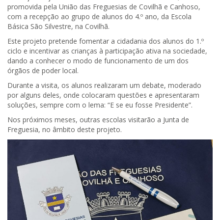
promovida pela União das Freguesias de Covilhã e Canhoso,
com a recepção ao grupo de alunos do 4.º ano, da Escola
Básica São Silvestre, na Covilhã.
Este projeto pretende fomentar a cidadania dos alunos do 1.º
ciclo e incentivar as crianças à participação ativa na sociedade,
dando a conhecer o modo de funcionamento de um dos
órgãos de poder local.
Durante a visita, os alunos realizaram um debate, moderado
por alguns deles, onde colocaram questões e apresentaram
soluções, sempre com o lema: “E se eu fosse Presidente”.
Nos próximos meses, outras escolas visitarão a Junta de
Freguesia, no âmbito deste projeto.