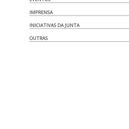
IMPRENSA
INICIATIVAS DA JUNTA
OUTRAS