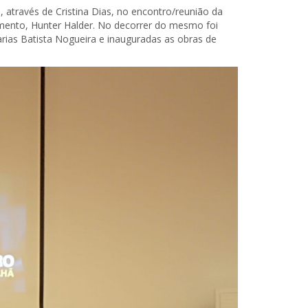
 através de Cristina Dias, no encontro/reunião da
ento, Hunter Halder. No decorrer do mesmo foi
rias Batista Nogueira e inauguradas as obras de