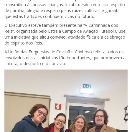
transmitida às nossas crianças. Incutir desde cedo este espírito
de partilha, alegria e respeito pelas raízes culturais é garantir
que estas tradições continuem vivas no futuro.
O Executivo esteve também presente na “V Caminhada dos
Reis”, organizada pelo Estrela Campo de Aviação Futebol Clube,
uma iniciativa que aliou convívio, atividade física e a celebração
do espírito dos Reis.
A União das Freguesias de Covilhã e Canhoso felicita todos os
envolvidos nestas iniciativas tão importantes, que promovem a
cultura, o desporto e o convívio.