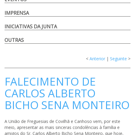
IMPRENSA
INICIATIVAS DA JUNTA
OUTRAS
<
Anterior
|
Seguinte
>
FALECIMENTO DE
CARLOS ALBERTO
BICHO SENA MONTEIRO
A União de Freguesias de Covilhã e Canhoso vem, por este
meio, apresentar as mais sinceras condolências à família e
amigos do Sr. Carlos Alberto Bicho Sena Monteiro, que hoje,