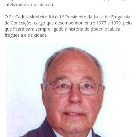
infelizmente, nos deixou.
O Sr. Carlos Monteiro foi o 1.º Presidente da Junta de Freguesia
da Conceição, cargo que desempenhou entre 1977 e 1979, pelo
que ficará para sempre ligado à história do poder local, da
freguesia e da cidade.