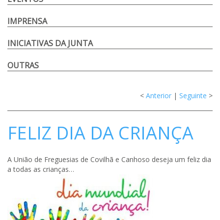
IMPRENSA
INICIATIVAS DA JUNTA
OUTRAS
<
Anterior
|
Seguinte
>
FELIZ DIA DA CRIANÇA
A União de Freguesias de Covilhã e Canhoso deseja um feliz dia
a todas as crianças…