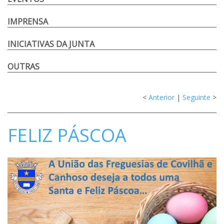
IMPRENSA
INICIATIVAS DA JUNTA
OUTRAS
<
Anterior
|
Seguinte
>
FELIZ PÁSCOA