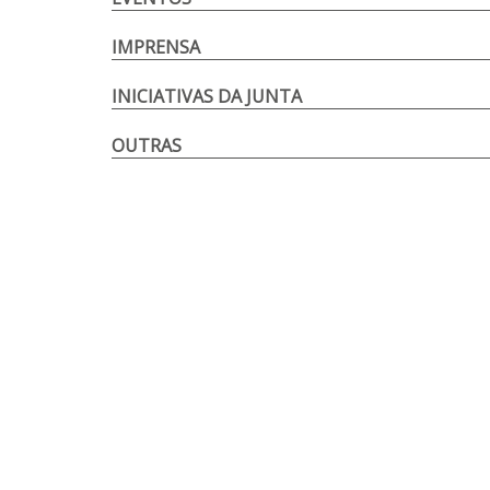
IMPRENSA
INICIATIVAS DA JUNTA
OUTRAS