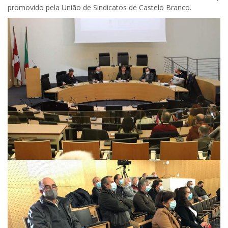
promovido pela União de Sindicatos de Castelo Branco.