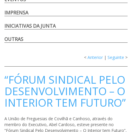
IMPRENSA
INICIATIVAS DA JUNTA
OUTRAS
<
Anterior
|
Seguinte
>
“FÓRUM SINDICAL PELO
DESENVOLVIMENTO – O
INTERIOR TEM FUTURO”
A União de Freguesias de Covilhã e Canhoso, através do
membro do Executivo, Abel Cardoso, esteve presente no
“Fórum Sindical Pelo Desenvolvimento – O Interior tem Futuro”,