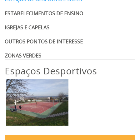
ESTABELECIMENTOS DE ENSINO
IGREJAS E CAPELAS
OUTROS PONTOS DE INTERESSE
ZONAS VERDES
Espaços Desportivos