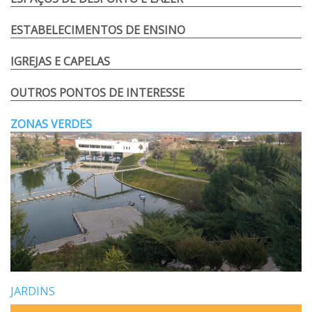
ESTABELECIMENTOS DE ENSINO
IGREJAS E CAPELAS
OUTROS PONTOS DE INTERESSE
ZONAS VERDES
JARDINS