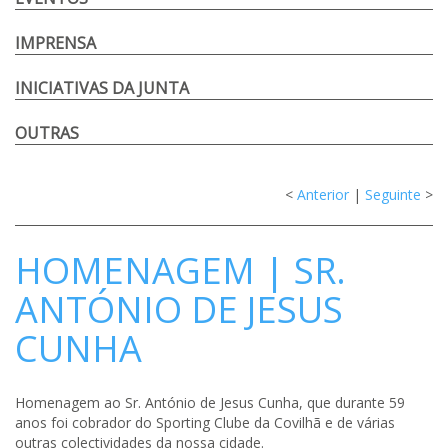
IMPRENSA
INICIATIVAS DA JUNTA
OUTRAS
<
Anterior
|
Seguinte
>
HOMENAGEM | SR.
ANTÓNIO DE JESUS
CUNHA
Homenagem ao Sr. António de Jesus Cunha, que durante 59
anos foi cobrador do Sporting Clube da Covilhã e de várias
outras colectividades da nossa cidade.