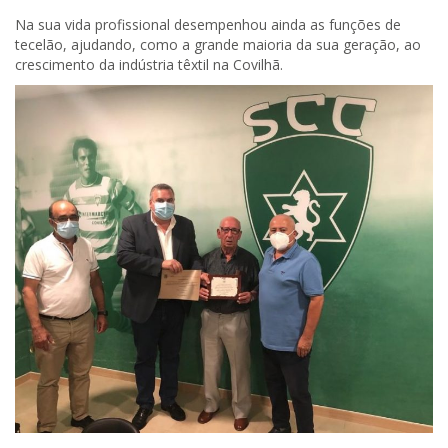
Na sua vida profissional desempenhou ainda as funções de
tecelão, ajudando, como a grande maioria da sua geração, ao
crescimento da indústria têxtil na Covilhã.