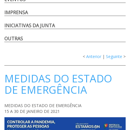
IMPRENSA
INICIATIVAS DA JUNTA
OUTRAS
<
Anterior
|
Seguinte
>
MEDIDAS DO ESTADO
DE EMERGÊNCIA
MEDIDAS DO ESTADO DE EMERGÊNCIA
15 A 30 DE JANEIRO DE 2021