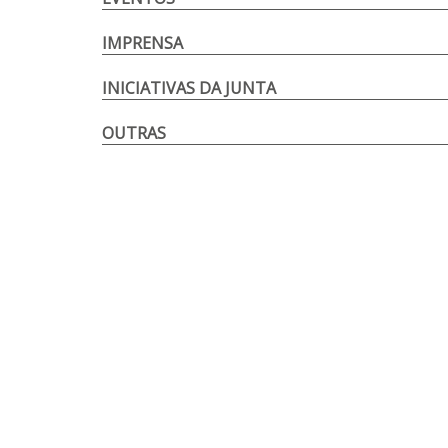
IMPRENSA
INICIATIVAS DA JUNTA
OUTRAS