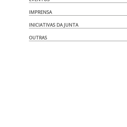
IMPRENSA
INICIATIVAS DA JUNTA
OUTRAS