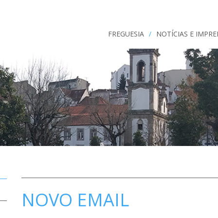
FREGUESIA
/
NOTÍCIAS E IMPR
NOVO EMAIL