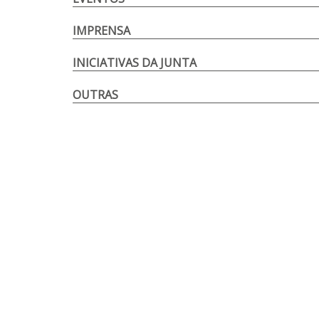
IMPRENSA
INICIATIVAS DA JUNTA
OUTRAS