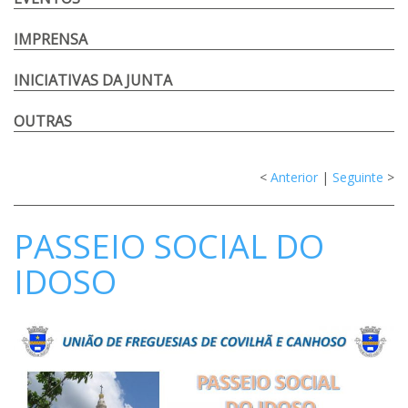
IMPRENSA
INICIATIVAS DA JUNTA
OUTRAS
<
Anterior
|
Seguinte
>
PASSEIO SOCIAL DO
IDOSO